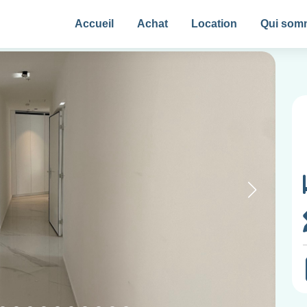
Accueil
Achat
Location
Qui som