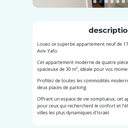
descripti
Louez ce superbe appartement neuf de 17
Aviv-Yafo.
Cet appartement moderne de quatre pièce
spacieuse de 30 m², idéale pour vos mome
Profitez de toutes les commodités modern
deux places de parking.
Offrant un espace de vie somptueux, cet a
pour ceux qui recherchent le confort et l'
villes les plus dynamiques d'Israël.